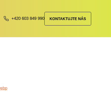
+420 603 849 990
KONTAKTUJTE NÁS