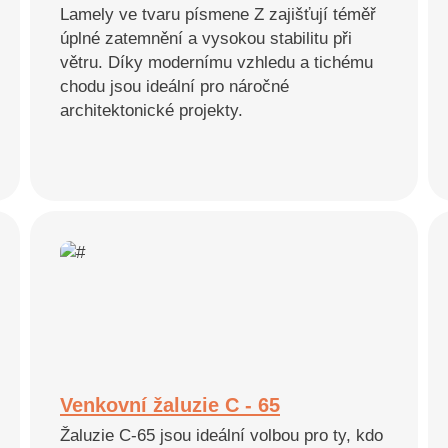
Lamely ve tvaru písmene Z zajišťují téměř
úplné zatemnění a vysokou stabilitu při
větru. Díky modernímu vzhledu a tichému
chodu jsou ideální pro náročné
architektonické projekty.
Venkovní žaluzie C - 65
Žaluzie C-65 jsou ideální volbou pro ty, kdo