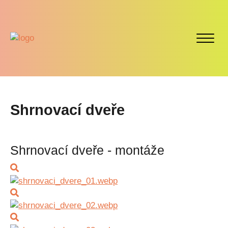
Shrnovací dveře
Shrnovací dveře - montáže