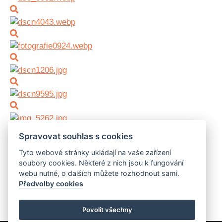
Spravovat souhlas s cookies
Tyto webové stránky ukládají na vaše zařízení
soubory cookies. Některé z nich jsou k fungování
webu nutné, o dalších můžete rozhodnout sami.
Předvolby cookies
Povolit všechny