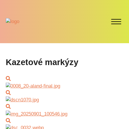
Kazetové markýzy